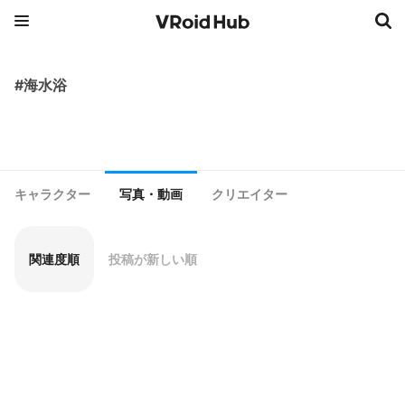
#海水浴
キャラクター
写真・動画
クリエイター
関連度順
投稿が新しい順