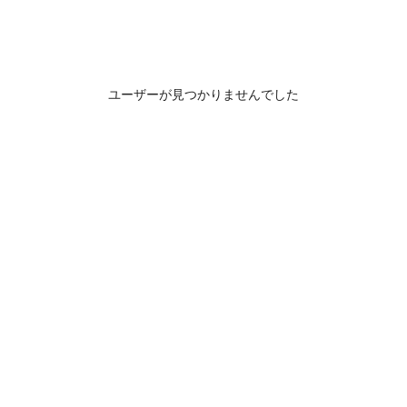
ユーザーが見つかりませんでした