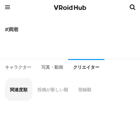
#満潮
キャラクター
写真・動画
クリエイター
関連度順
投稿が新しい順
登録順