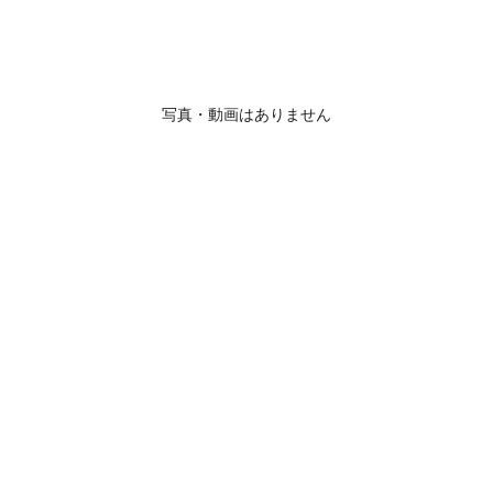
写真・動画はありません