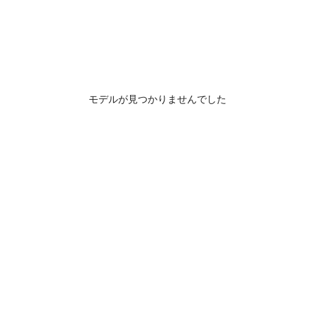
モデルが見つかりませんでした