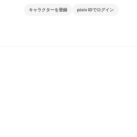
キャラクターを登録
pixiv IDでログイン