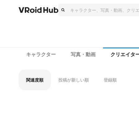
キャラクター
写真・動画
クリエイタ
関連度順
投稿が新しい順
登録順