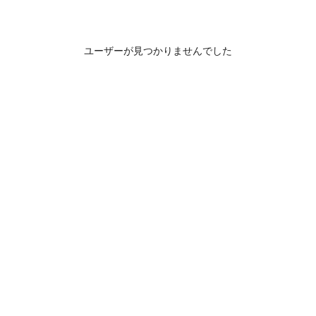
ユーザーが見つかりませんでした