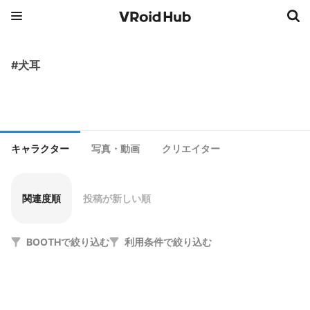
#犬耳
キャラクター
写真・動画
クリエイター
関連度順
投稿が新しい順
BOOTHで絞り込む
利用条件で絞り込む