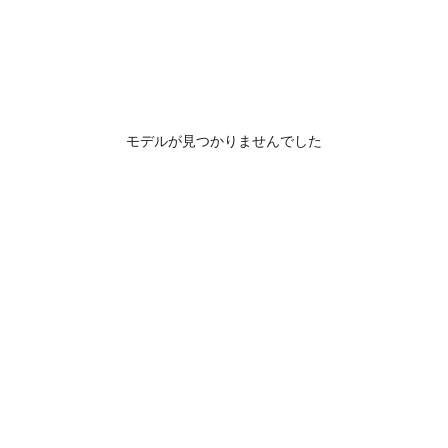
モデルが見つかりませんでした