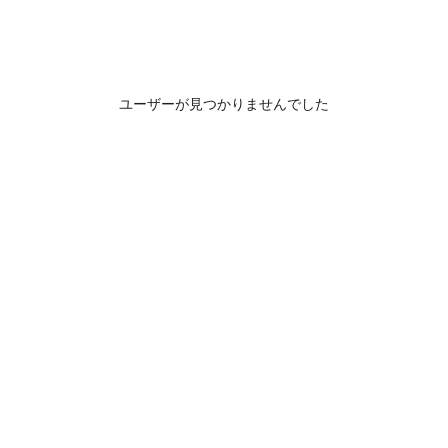
ユーザーが見つかりませんでした