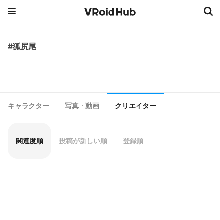
#狐尻尾
キャラクター
写真・動画
クリエイター
関連度順
投稿が新しい順
登録順