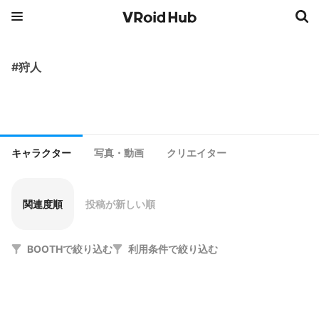
#狩人
キャラクター
写真・動画
クリエイター
関連度順
投稿が新しい順
BOOTHで絞り込む
利用条件で絞り込む