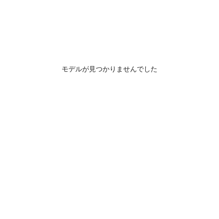
モデルが見つかりませんでした