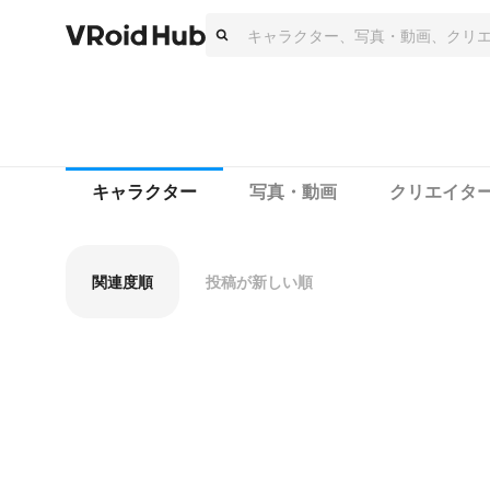
キャラクター
写真・動画
クリエイタ
関連度順
投稿が新しい順