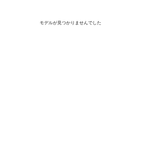
モデルが見つかりませんでした