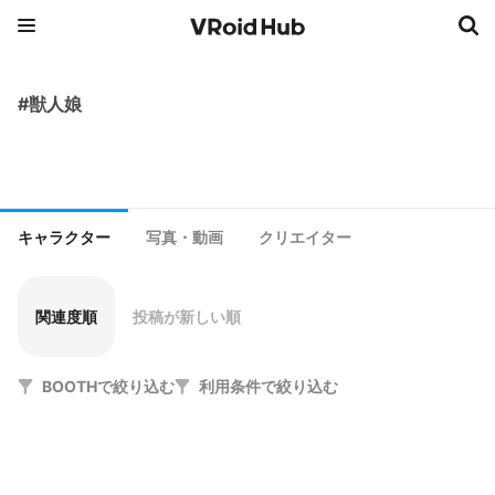
#獣人娘
キャラクター
写真・動画
クリエイター
関連度順
投稿が新しい順
BOOTHで絞り込む
利用条件で絞り込む