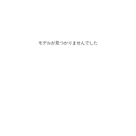
モデルが見つかりませんでした