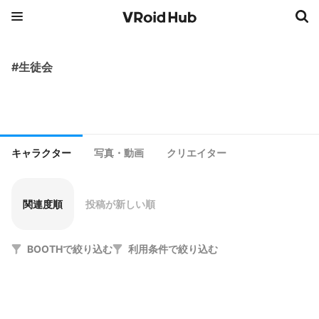
#生徒会
キャラクター
写真・動画
クリエイター
関連度順
投稿が新しい順
BOOTHで絞り込む
利用条件で絞り込む