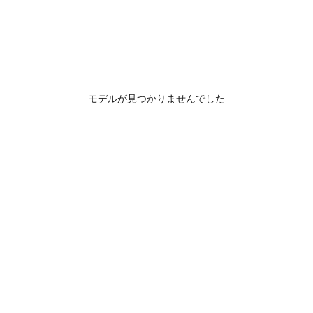
モデルが見つかりませんでした