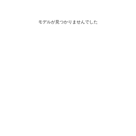
モデルが見つかりませんでした