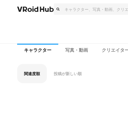
キャラクター
写真・動画
クリエイタ
関連度順
投稿が新しい順