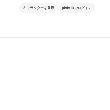
キャラクターを登録
pixiv IDでログイン