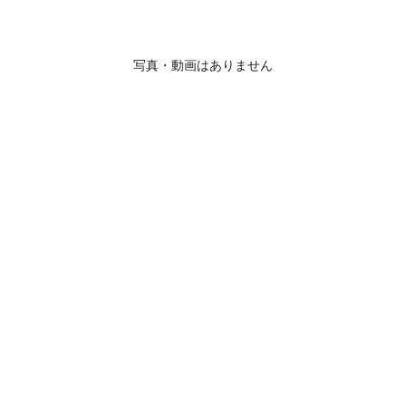
写真・動画はありません