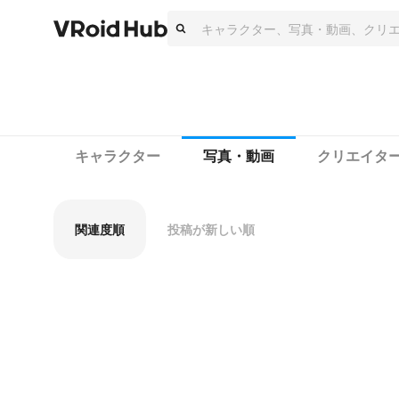
キャラクター
写真・動画
クリエイタ
関連度順
投稿が新しい順