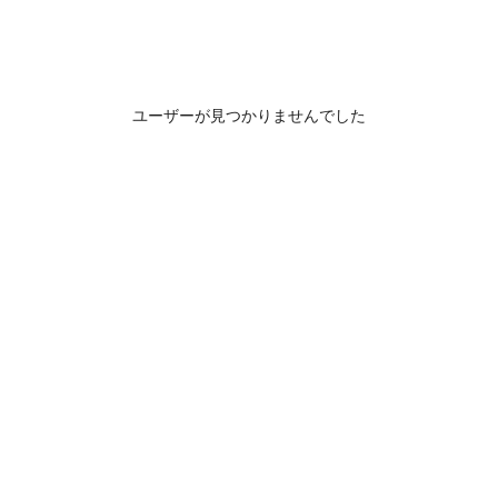
ユーザーが見つかりませんでした