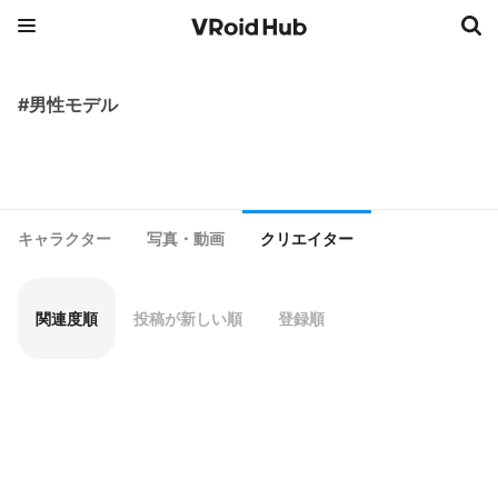
#男性モデル
キャラクター
写真・動画
クリエイター
関連度順
投稿が新しい順
登録順