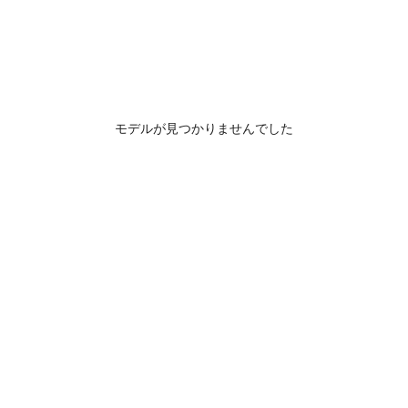
モデルが見つかりませんでした