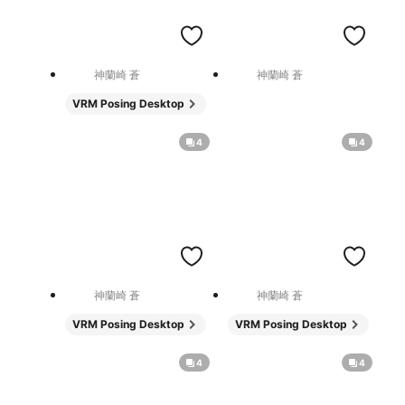
神蘭崎 蒼
神蘭崎 蒼
VRM Posing Desktop
4
4
神蘭崎 蒼
神蘭崎 蒼
VRM Posing Desktop
VRM Posing Desktop
4
4