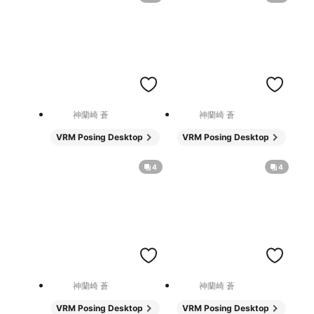
神蘭崎 蒼
神蘭崎 蒼
VRM Posing Desktop
VRM Posing Desktop
4
4
神蘭崎 蒼
神蘭崎 蒼
VRM Posing Desktop
VRM Posing Desktop