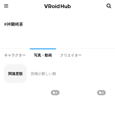
#神蘭崎蒼
キャラクター
写真・動画
クリエイター
関連度順
投稿が新しい順
4
4