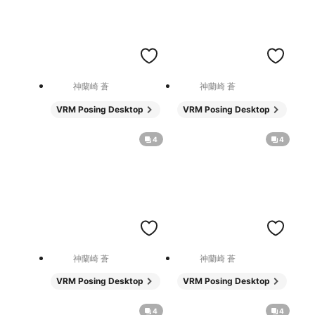
神蘭崎 蒼
神蘭崎 蒼
VRM Posing Desktop
VRM Posing Desktop
4
4
神蘭崎 蒼
神蘭崎 蒼
VRM Posing Desktop
VRM Posing Desktop
4
4