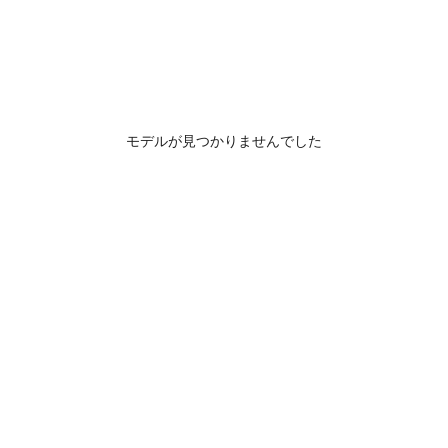
モデルが見つかりませんでした