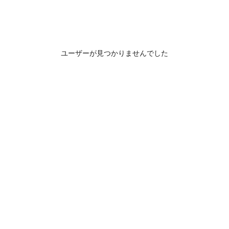
ユーザーが見つかりませんでした