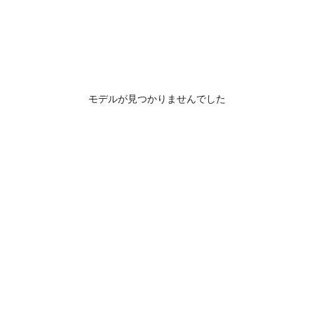
モデルが見つかりませんでした