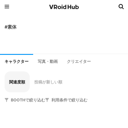
#素体
キャラクター
写真・動画
クリエイター
関連度順
投稿が新しい順
BOOTHで絞り込む
利用条件で絞り込む