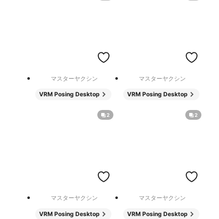
マスターヤクシン
マスターヤクシン
VRM Posing Desktop
VRM Posing Desktop
2
2
マスターヤクシン
マスターヤクシン
VRM Posing Desktop
VRM Posing Desktop