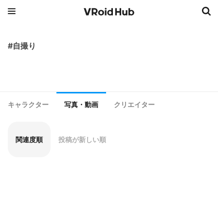
#自撮り
キャラクター
写真・動画
クリエイター
関連度順
投稿が新しい順