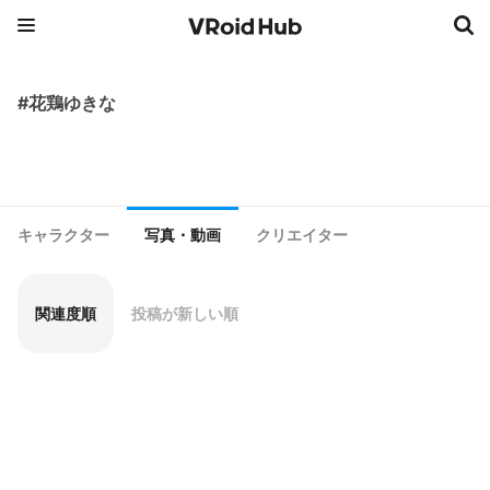
#花鶏ゆきな
キャラクター
写真・動画
クリエイター
関連度順
投稿が新しい順