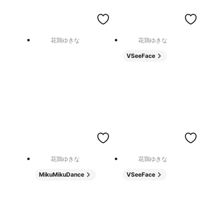
花鶏ゆきな
花鶏ゆきな
VSeeFace
花鶏ゆきな
花鶏ゆきな
MikuMikuDance
VSeeFace