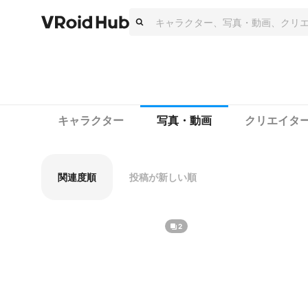
キャラクター
写真・動画
クリエイタ
関連度順
投稿が新しい順
2