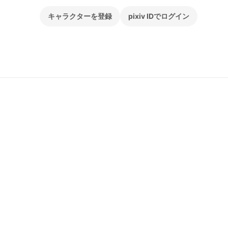
キャラクターを登録
pixiv IDでログイン