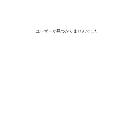
ユーザーが見つかりませんでした