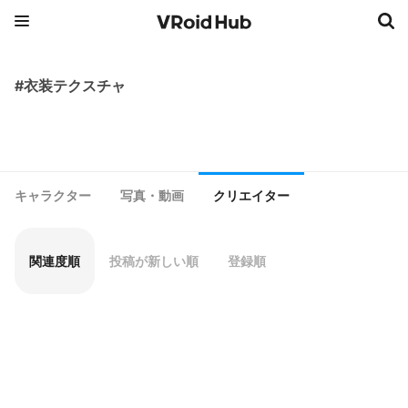
#衣装テクスチャ
キャラクター
写真・動画
クリエイター
関連度順
投稿が新しい順
登録順