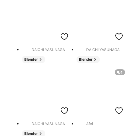
DAICHI YASUNAGA
DAICHI YASUNAGA
Blender
Blender
6
DAICHI YASUNAGA
Afei
Blender