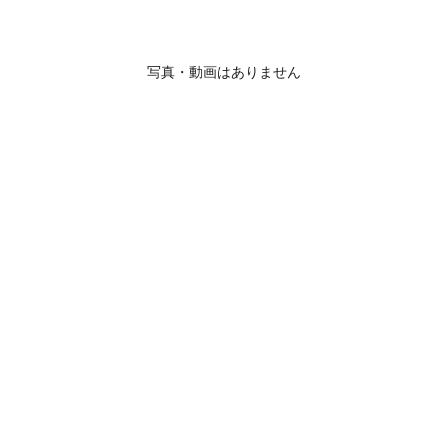
写真・動画はありません