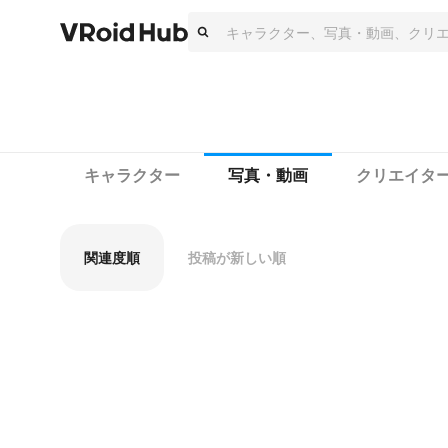
キャラクター
写真・動画
クリエイタ
関連度順
投稿が新しい順