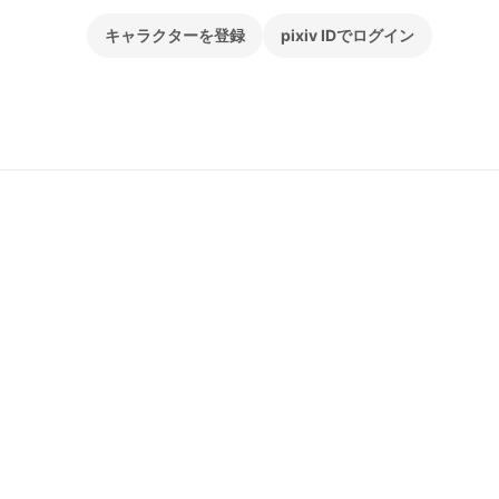
キャラクターを登録
pixiv IDでログイン