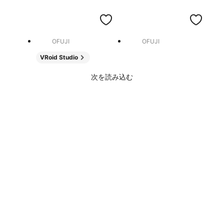
OFUJI
OFUJI
VRoid Studio
次を読み込む