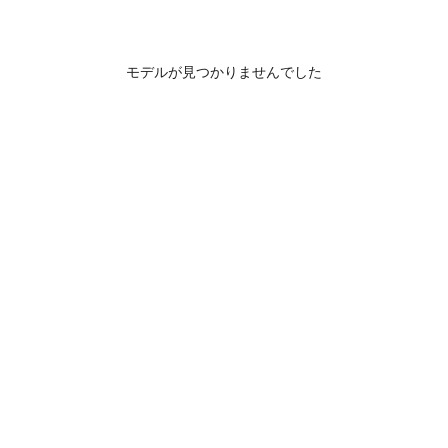
モデルが見つかりませんでした