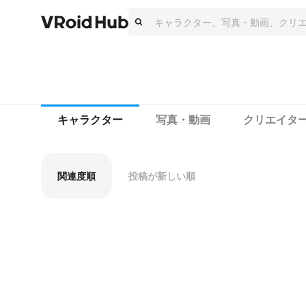
キャラクター
写真・動画
クリエイタ
関連度順
投稿が新しい順