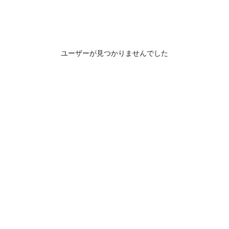
ユーザーが見つかりませんでした