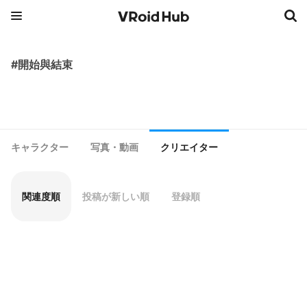
#開始與結束
キャラクター
写真・動画
クリエイター
関連度順
投稿が新しい順
登録順