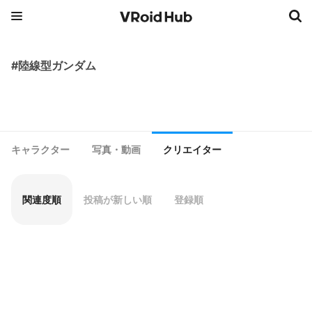
#陸線型ガンダム
キャラクター
写真・動画
クリエイター
関連度順
投稿が新しい順
登録順