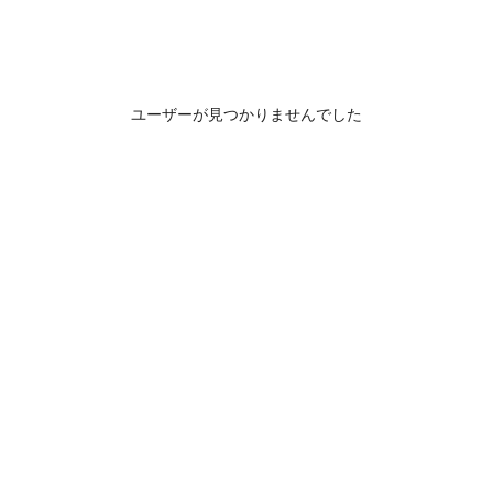
ユーザーが見つかりませんでした