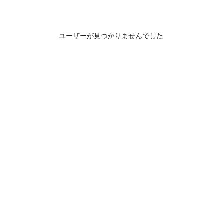
ユーザーが見つかりませんでした