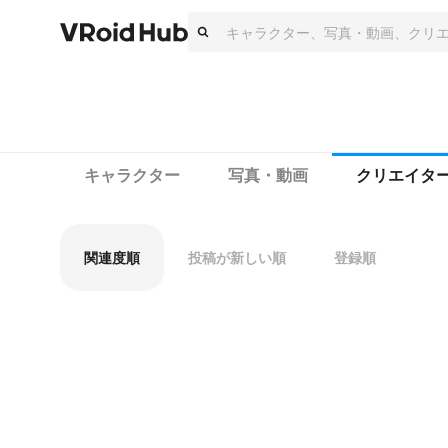
キャラクター
写真・動画
クリエイタ
関連度順
投稿が新しい順
登録順