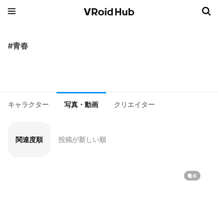
#青春
キャラクター
写真・動画
クリエイター
関連度順
投稿が新しい順
6