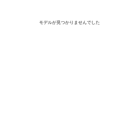
モデルが見つかりませんでした