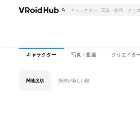
キャラクター
写真・動画
クリエイタ
関連度順
投稿が新しい順