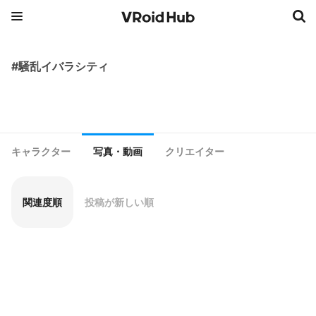
#騒乱イバラシティ
キャラクター
写真・動画
クリエイター
関連度順
投稿が新しい順