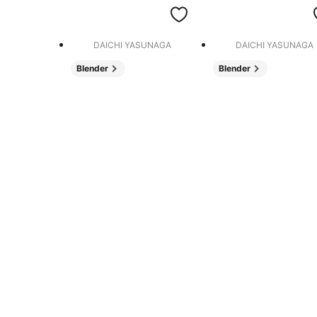
DAICHI YASUNAGA
DAICHI YASUNAGA
Blender
Blender