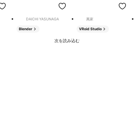
DAICHI YASUNAGA
萬家
Blender
VRoid Studio
次を読み込む