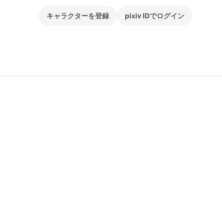
キャラクターを登録
pixiv IDでログイン