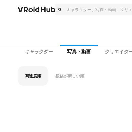
キャラクター
写真・動画
クリエイタ
関連度順
投稿が新しい順