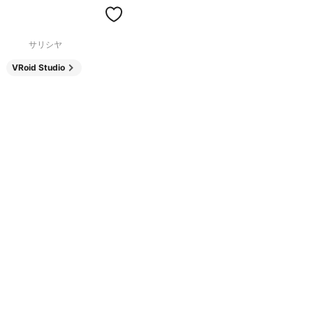
サリシヤ
VRoid Studio