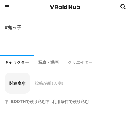
#鬼っ子
キャラクター
写真・動画
クリエイター
関連度順
投稿が新しい順
BOOTHで絞り込む
利用条件で絞り込む