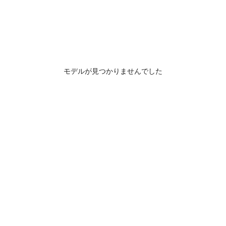
モデルが見つかりませんでした