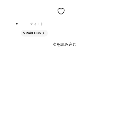
ティミド
VRoid Hub
次を読み込む