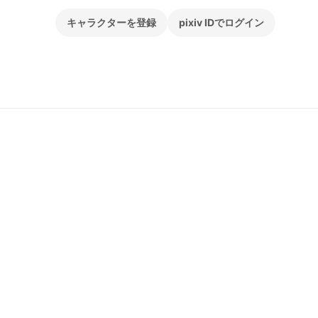
キャラクターを登録
pixiv IDでログイン