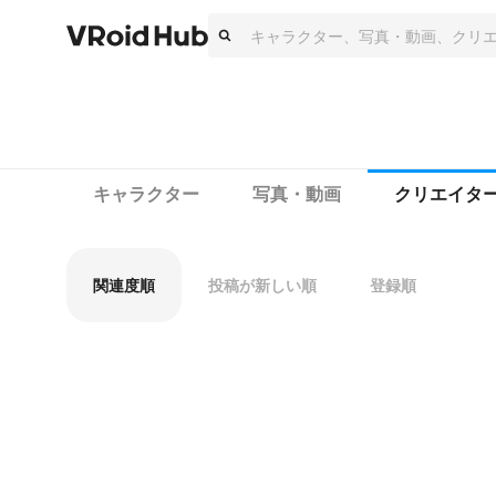
キャラクター
写真・動画
クリエイタ
関連度順
投稿が新しい順
登録順