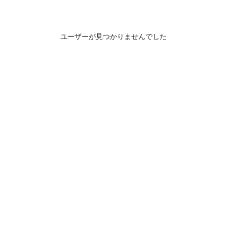
ユーザーが見つかりませんでした