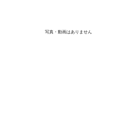
写真・動画はありません