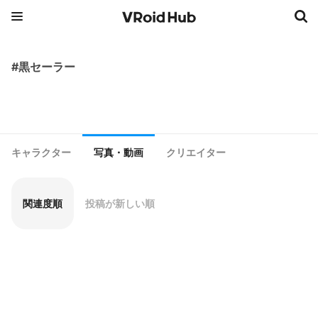
#黒セーラー
キャラクター
写真・動画
クリエイター
関連度順
投稿が新しい順