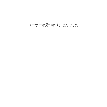
ユーザーが見つかりませんでした