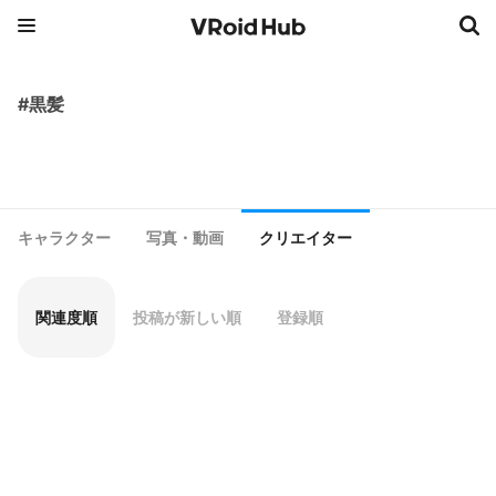
#黒髪
キャラクター
写真・動画
クリエイター
関連度順
投稿が新しい順
登録順