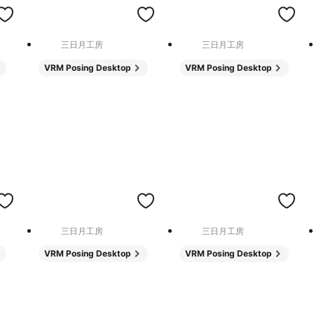
三日月工房
三日月工房
VRM Posing Desktop
VRM Posing Desktop
三日月工房
三日月工房
VRM Posing Desktop
VRM Posing Desktop