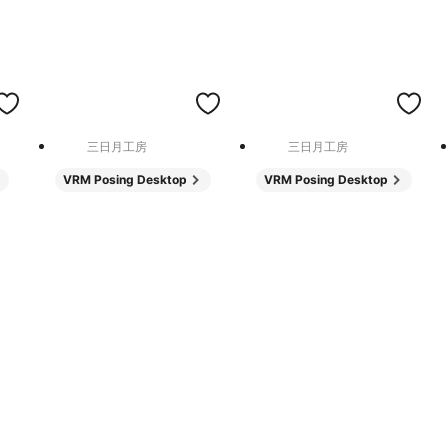
三日月工房
三日月工房
VRM Posing Desktop
VRM Posing Desktop