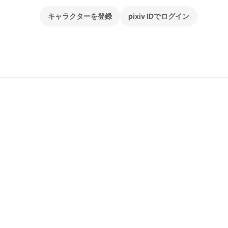
キャラクターを登録
pixiv IDでログイン