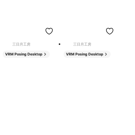
三日月工房
三日月工房
VRM Posing Desktop
VRM Posing Desktop