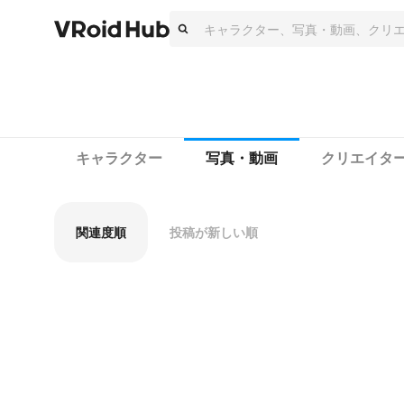
キャラクター
写真・動画
クリエイタ
関連度順
投稿が新しい順