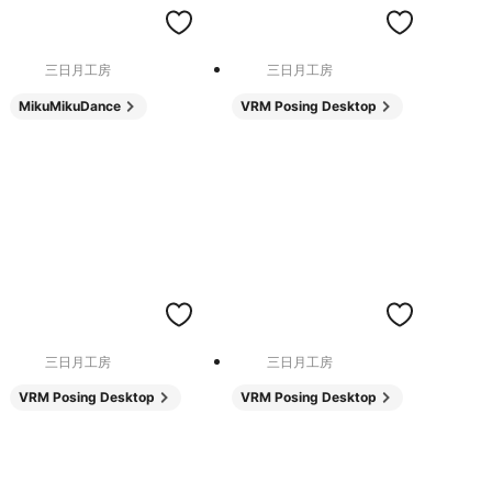
三日月工房
三日月工房
MikuMikuDance
VRM Posing Desktop
三日月工房
三日月工房
VRM Posing Desktop
VRM Posing Desktop