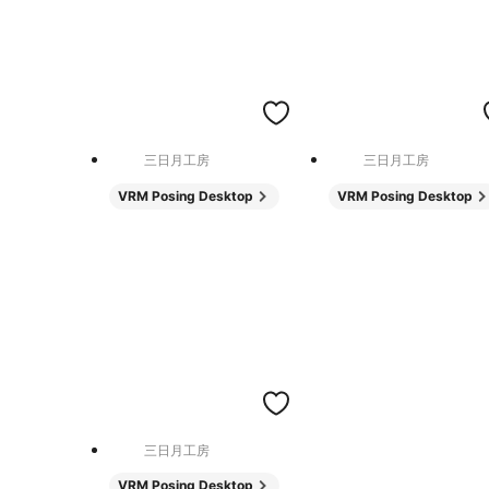
三日月工房
三日月工房
VRM Posing Desktop
VRM Posing Desktop
三日月工房
VRM Posing Desktop