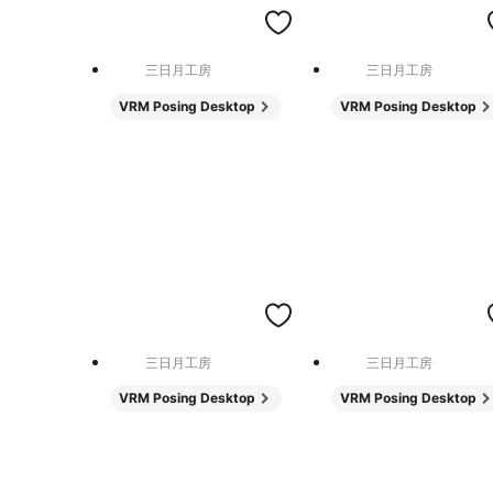
三日月工房
三日月工房
VRM Posing Desktop
VRM Posing Desktop
三日月工房
三日月工房
VRM Posing Desktop
VRM Posing Desktop