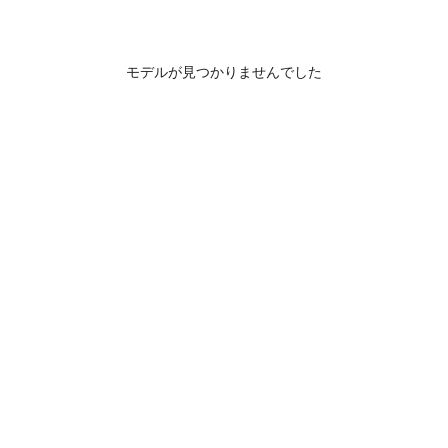
モデルが見つかりませんでした