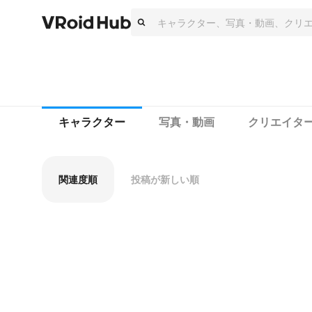
キャラクター
写真・動画
クリエイタ
関連度順
投稿が新しい順