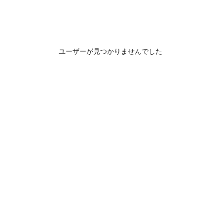
ユーザーが見つかりませんでした