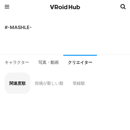
#-MASHLE-
キャラクター
写真・動画
クリエイター
関連度順
投稿が新しい順
登録順