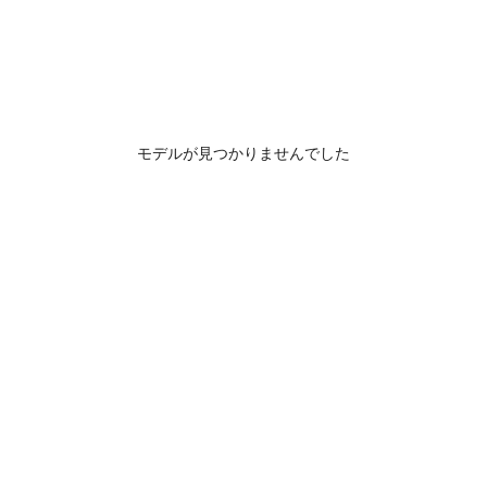
モデルが見つかりませんでした