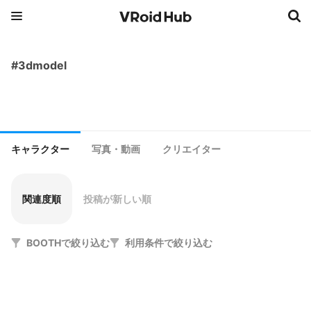
#3dmodel
キャラクター
写真・動画
クリエイター
関連度順
投稿が新しい順
BOOTHで絞り込む
利用条件で絞り込む