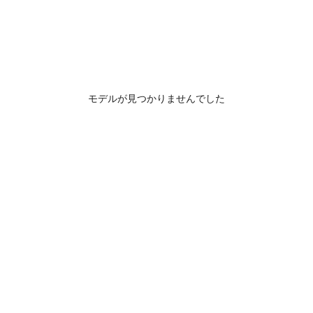
モデルが見つかりませんでした