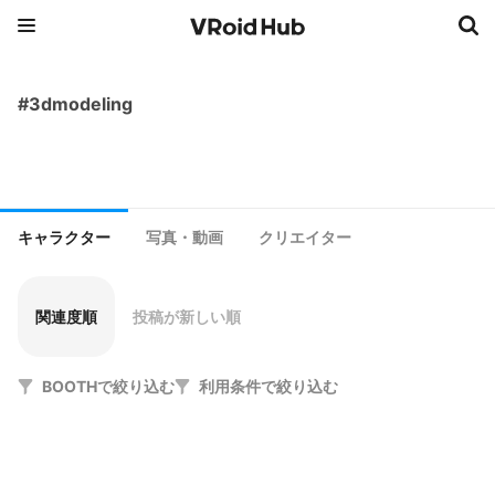
#3dmodeling
キャラクター
写真・動画
クリエイター
関連度順
投稿が新しい順
BOOTHで絞り込む
利用条件で絞り込む