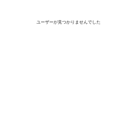
ユーザーが見つかりませんでした