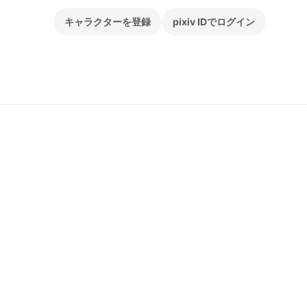
キャラクターを登録
pixiv IDでログイン