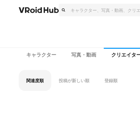
キャラクター
写真・動画
クリエイタ
関連度順
投稿が新しい順
登録順