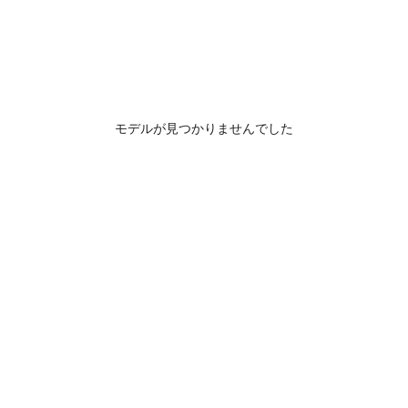
モデルが見つかりませんでした