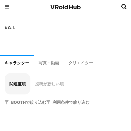
#A.I.
キャラクター
写真・動画
クリエイター
関連度順
投稿が新しい順
BOOTHで絞り込む
利用条件で絞り込む