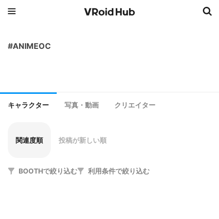
#ANIMEOC
キャラクター
写真・動画
クリエイター
関連度順
投稿が新しい順
BOOTHで絞り込む
利用条件で絞り込む