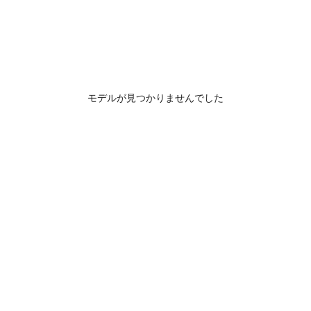
モデルが見つかりませんでした