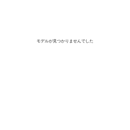
モデルが見つかりませんでした