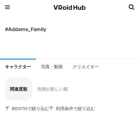
#Addams_Family
キャラクター
写真・動画
クリエイター
関連度順
投稿が新しい順
BOOTHで絞り込む
利用条件で絞り込む