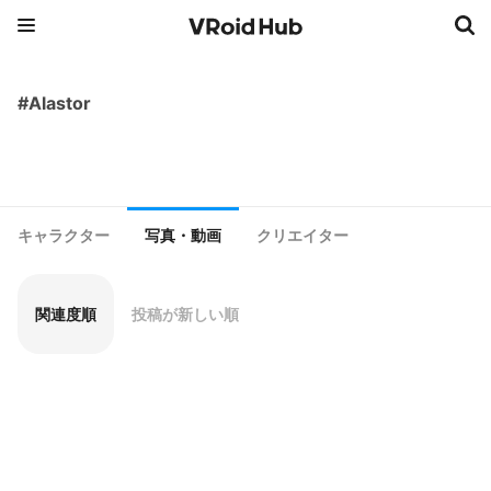
#Alastor
キャラクター
写真・動画
クリエイター
関連度順
投稿が新しい順