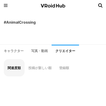
#AnimalCrossing
キャラクター
写真・動画
クリエイター
関連度順
投稿が新しい順
登録順