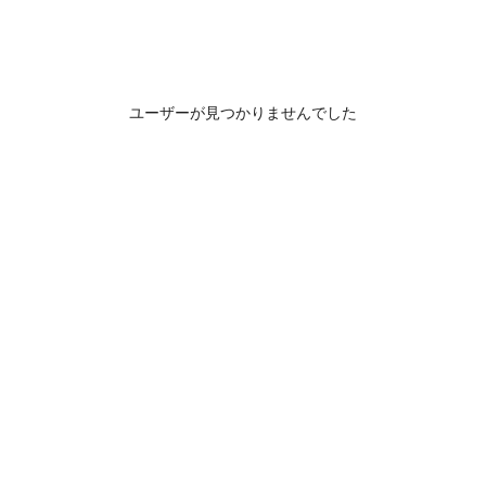
ユーザーが見つかりませんでした